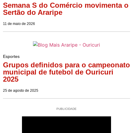
Semana S do Comércio movimenta o
Sertão do Araripe
11 de maio de 2026
Esportes
Grupos definidos para o campeonato
municipal de futebol de Ouricuri
2025
25 de agosto de 2025
PUBLICIDADE