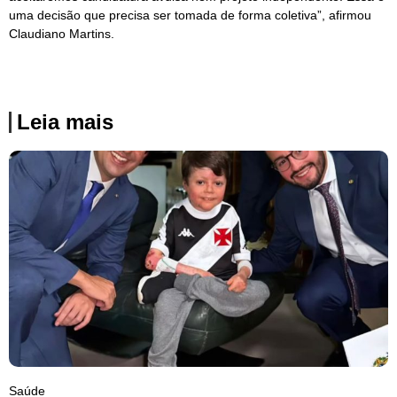
uma decisão que precisa ser tomada de forma coletiva”, afirmou
Claudiano Martins.
Leia mais
Saúde