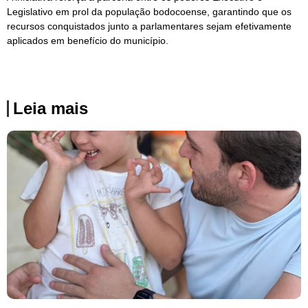
Legislativo em prol da população bodocoense, garantindo que os
recursos conquistados junto a parlamentares sejam efetivamente
aplicados em benefício do município.
Leia mais