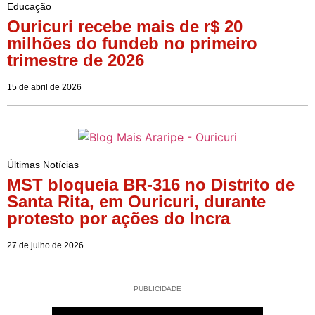
Educação
Ouricuri recebe mais de r$ 20
milhões do fundeb no primeiro
trimestre de 2026
15 de abril de 2026
Últimas Notícias
MST bloqueia BR-316 no Distrito de
Santa Rita, em Ouricuri, durante
protesto por ações do Incra
27 de julho de 2026
PUBLICIDADE