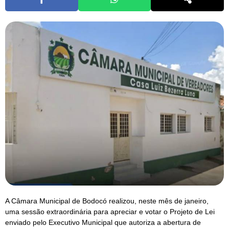
A Câmara Municipal de Bodocó realizou, neste mês de janeiro,
uma sessão extraordinária para apreciar e votar o Projeto de Lei
enviado pelo Executivo Municipal que autoriza a abertura de