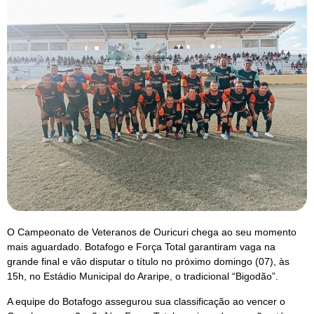
O Campeonato de Veteranos de Ouricuri chega ao seu momento
mais aguardado. Botafogo e Força Total garantiram vaga na
grande final e vão disputar o título no próximo domingo (07), às
15h, no Estádio Municipal do Araripe, o tradicional “Bigodão”.
A equipe do Botafogo assegurou sua classificação ao vencer o