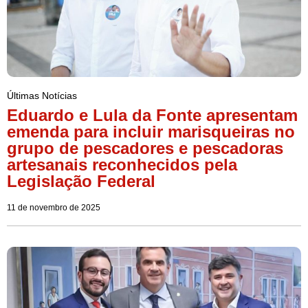
Últimas Notícias
Eduardo e Lula da Fonte apresentam
emenda para incluir marisqueiras no
grupo de pescadores e pescadoras
artesanais reconhecidos pela
Legislação Federal
11 de novembro de 2025