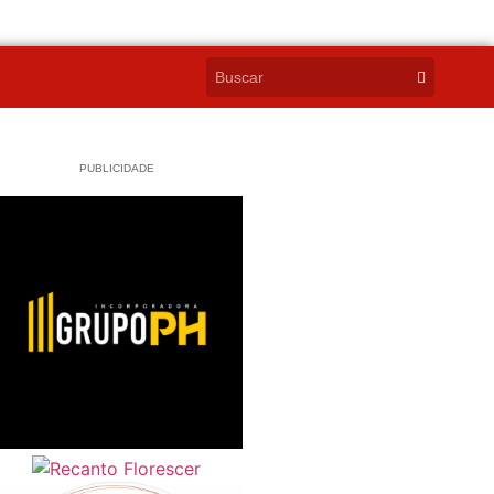
PUBLICIDADE