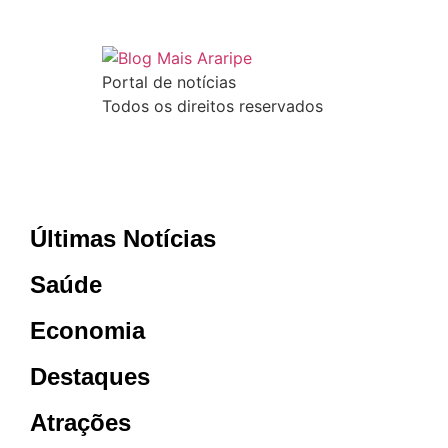
Portal de notícias
Todos os direitos reservados
Últimas Notícias
Saúde
Economia
Destaques
Atrações