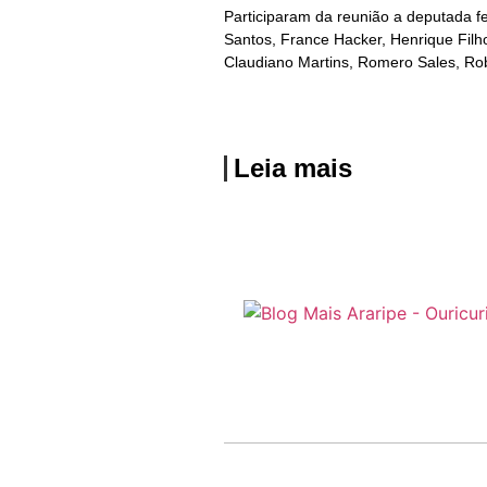
Participaram da reunião a deputada fe
Santos, France Hacker, Henrique Filho,
Claudiano Martins, Romero Sales, Rob
Leia mais