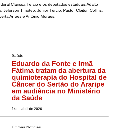
deral Clarissa Tércio e os deputados estaduais Adalto
 Jeferson Timóteo, Júnior Tércio, Pastor Cleiton Collins,
erta Arraes e Antônio Moraes.
Saúde
Eduardo da Fonte e Irmã
Fátima tratam da abertura da
quimioterapia do Hospital de
Câncer do Sertão do Araripe
em audiência no Ministério
da Saúde
14 de abril de 2026
Últimas Notícias