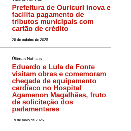
Prefeitura de Ouricuri inova e
facilita pagamento de
tributos municipais com
cartão de crédito
28 de outubro de 2025
Últimas Notícias
Eduardo e Lula da Fonte
visitam obras e comemoram
chegada de equipamento
cardíaco no Hospital
Agamenon Magalhães, fruto
de solicitação dos
parlamentares
19 de maio de 2026