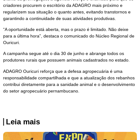
criadores procurem o escritório da ADAGRO mais próximo e
regularizem sua situação o quanto antes, evitando transtornos e
garantindo a continuidade de suas atividades produtivas.
“A oportunidade está aberta, mas o prazo é limitado. Não deixe
para a última hora”, destaca o comunicado do Núcleo Regional de
Ouricuri.
A campanha segue até o dia 30 de junho e abrange todos os
produtores rurais que possuem animais cadastrados no estado.
ADAGRO Ouricuri reforça que a defesa agropecuária é uma
responsabilidade compartilhada e que a atualização dos rebanhos
contribui diretamente para a sanidade animal e o desenvolvimento
do setor agropecuário pernambucano.
Leia mais