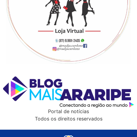
Portal de notícias
Todos os direitos reservados