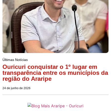
Últimas Notícias
Ouricuri conquistar o 1º lugar em
transparência entre os municípios da
região do Araripe
24 de junho de 2026