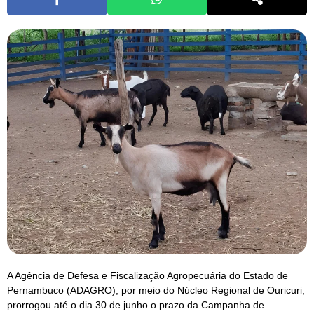
A Agência de Defesa e Fiscalização Agropecuária do Estado de
Pernambuco (ADAGRO), por meio do Núcleo Regional de Ouricuri,
prorrogou até o dia 30 de junho o prazo da Campanha de