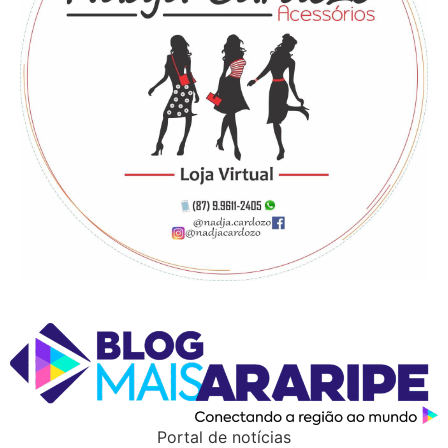
Portal de notícias