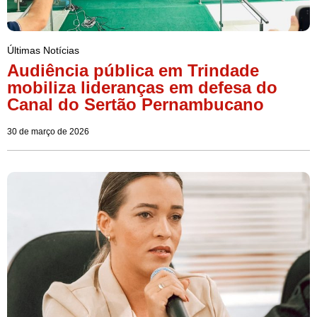
Últimas Notícias
Audiência pública em Trindade
mobiliza lideranças em defesa do
Canal do Sertão Pernambucano
30 de março de 2026