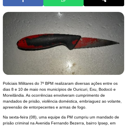
Policiais Militares do 7º BPM realizaram diversas ações entre os
dias 8 e 10 de maio nos municípios de Ouricuri, Exu, Bodocó e
Moreilândia. As ocorrências envolveram cumprimento de
mandados de prisão, violência doméstica, embriaguez ao volante,
apreensão de entorpecentes e armas de fogo.
Na sexta-feira (08), uma equipe da PM cumpriu um mandado de
prisão criminal na Avenida Fernando Bezerra, bairro Ipsep, em