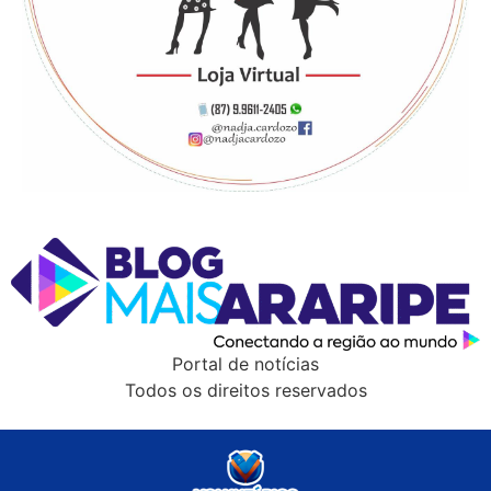
Portal de notícias
Todos os direitos reservados