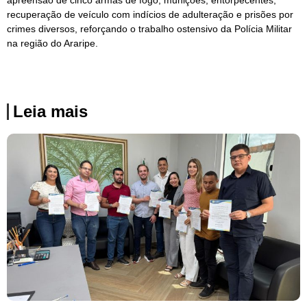
apreensão de cinco armas de fogo, munições, entorpecentes,
recuperação de veículo com indícios de adulteração e prisões por
crimes diversos, reforçando o trabalho ostensivo da Polícia Militar
na região do Araripe.
Leia mais