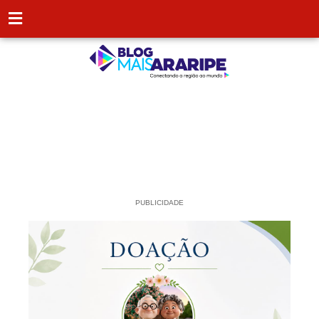
PUBLICIDADE