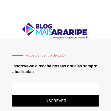
Fique por dentro de tudo!
Inscreva-se e receba nossas notícias sempre
atualizadas
INSCREVER