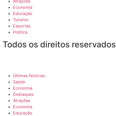
Atrações
Economia
Educação
Turismo
Esportes
Política
Todos os direitos reservado
Últimas Notícias
Saúde
Economia
Destaques
Atrações
Economia
Educação