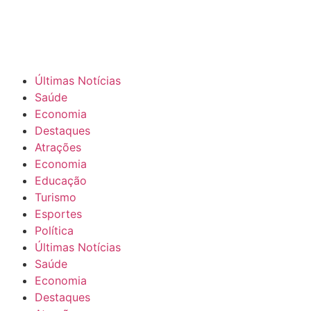
Últimas Notícias
Saúde
Economia
Destaques
Atrações
Economia
Educação
Turismo
Esportes
Política
Últimas Notícias
Saúde
Economia
Destaques