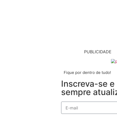
PUBLICIDADE
Fique por dentro de tudo!
Inscreva-se e
sempre atuali