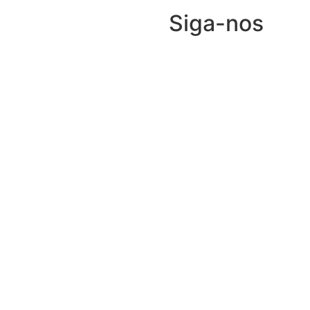
Siga-nos