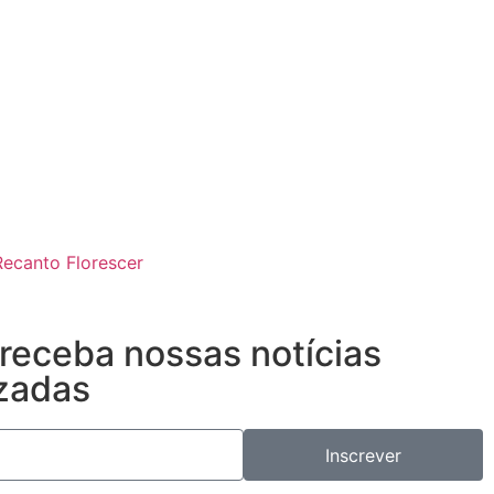
 receba nossas notícias
zadas
Inscrever